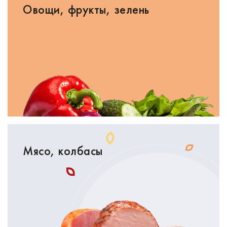
Овощи, фрукты, зелень
Мясо, колбасы