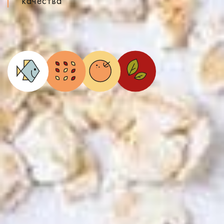
качества