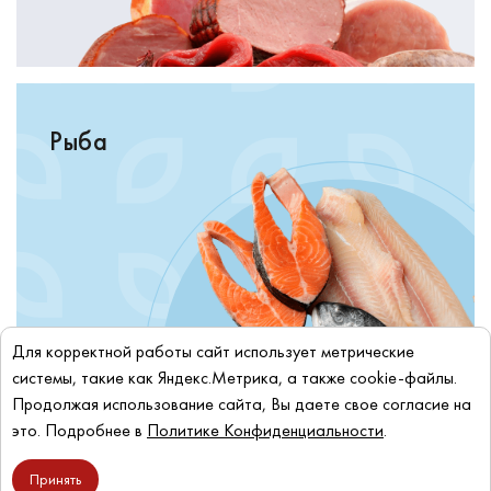
Рыба
Для корректной работы сайт использует метрические
системы, такие как Яндекс.Метрика, а также cookie-файлы.
Продолжая использование сайта, Вы даете свое согласие на
это. Подробнее в
Политике Конфиденциальности
.
Молочка
Принять